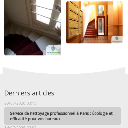
Derniers articles
29/07/2026 03:15
Service de nettoyage professionnel à Paris : Écologie et
efficacité pour vos bureaux
14/07/2026 22:07