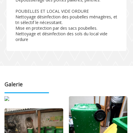
POUBELLES ET LOCAL VIDE ORDURE
Nettoyage désinfection des poubelles ménagères, et
tri sélectif le nécessitant.
Mise en protection par des sacs poubelles.
Nettoyage et désinfection des sols du local vide
ordure
Galerie