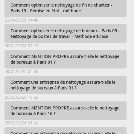
Comment optimiser le nettoyage de fin de chantier -
Paris 15 - Remise en état - méthode
22/04/2026 04:40
Comment optimiser le nettoyage de bureaux - Paris 05 -
Nettoyage de postes de travail - Methode efficace
08/04/2026 07:13
Comment MENTION PROPRE assure-t-elle le nettoyage
de bureaux à Paris 01 ?
08/04/2026 04:45
Comment une entreprise de nettoyage assure-t-elle le
nettoyage de bureaux à Paris 01 ?
25/03/2026 10:02
Comment MENTION PROPRE assure-t-elle le nettoyage
de bureaux à Paris 16 ?
25/03/2026 06:34
Comment une entreprise de nettoyage assure-t-elle le