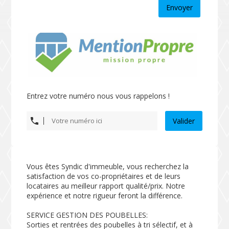
Envoyer
Entrez votre numéro nous vous rappelons !
Valider
Vous êtes Syndic d'immeuble, vous recherchez la
satisfaction de vos co-propriétaires et de leurs
locataires au meilleur rapport qualité/prix. Notre
expérience et notre rigueur feront la différence.
SERVICE GESTION DES POUBELLES:
Sorties et rentrées des poubelles à tri sélectif, et à