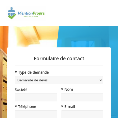
Formulaire de contact
* Type de demande
Société
* Nom
* Téléphone
* E-mail