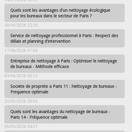
Quels sont les avantages d'un nettoyage écologique
pour les bureaux dans le secteur de Paris ?
30/06/2026 22:26
Service de nettoyage professionnel à Paris : Respect des
délais et planning d'intervention
17/06/2026 01:00
Entreprise de nettoyage à Paris : Optimiser le nettoyage
de bureaux - Méthode efficace
03/06/2026 05:12
Societe de proprete a Paris 11 : Nettoyage de bureaux -
Frequence optimale
20/05/2026 05:03
Quels sont les avantages du nettoyage de bureaux -
Paris 14 - Fréquence optimale
06/05/2026 04:01