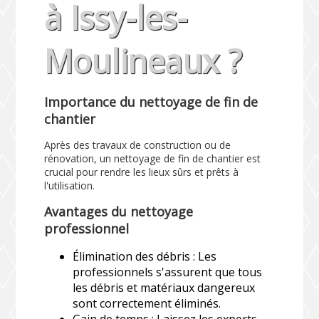
à Issy-les-
Moulineaux ?
Importance du nettoyage de fin de
chantier
Après des travaux de construction ou de
rénovation, un nettoyage de fin de chantier est
crucial pour rendre les lieux sûrs et prêts à
l'utilisation.
Avantages du nettoyage
professionnel
Élimination des débris : Les
professionnels s'assurent que tous
les débris et matériaux dangereux
sont correctement éliminés.
Gain de temps : Laissez les experts