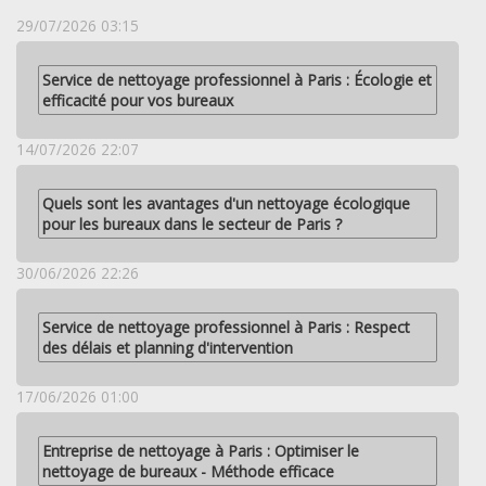
29/07/2026 03:15
Service de nettoyage professionnel à Paris : Écologie et
efficacité pour vos bureaux
14/07/2026 22:07
Quels sont les avantages d'un nettoyage écologique
pour les bureaux dans le secteur de Paris ?
30/06/2026 22:26
Service de nettoyage professionnel à Paris : Respect
des délais et planning d'intervention
17/06/2026 01:00
Entreprise de nettoyage à Paris : Optimiser le
nettoyage de bureaux - Méthode efficace