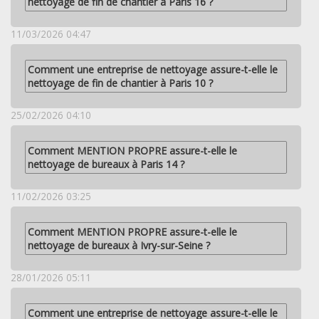
nettoyage de fin de chantier à Paris 16 ?
11/03/2026 04:47
Comment une entreprise de nettoyage assure-t-elle le
nettoyage de fin de chantier à Paris 10 ?
25/02/2026 04:10
Comment MENTION PROPRE assure-t-elle le
nettoyage de bureaux à Paris 14 ?
11/02/2026 03:25
Comment MENTION PROPRE assure-t-elle le
nettoyage de bureaux à Ivry-sur-Seine ?
28/01/2026 05:11
Comment une entreprise de nettoyage assure-t-elle le