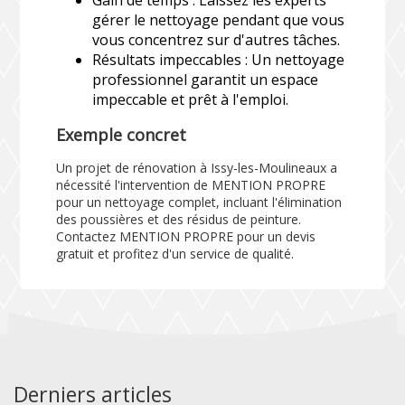
gérer le nettoyage pendant que vous
vous concentrez sur d'autres tâches.
Résultats impeccables : Un nettoyage
professionnel garantit un espace
impeccable et prêt à l'emploi.
Exemple concret
Un projet de rénovation à Issy-les-Moulineaux a
nécessité l'intervention de MENTION PROPRE
pour un nettoyage complet, incluant l'élimination
des poussières et des résidus de peinture.
Contactez MENTION PROPRE pour un devis
gratuit et profitez d'un service de qualité.
Derniers articles