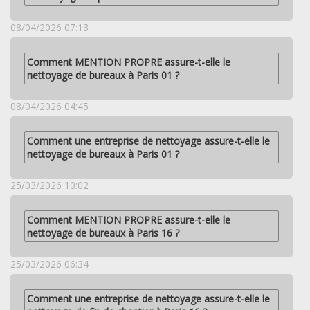
08/04/2026 07:13
Comment MENTION PROPRE assure-t-elle le
nettoyage de bureaux à Paris 01 ?
08/04/2026 04:45
Comment une entreprise de nettoyage assure-t-elle le
nettoyage de bureaux à Paris 01 ?
25/03/2026 10:02
Comment MENTION PROPRE assure-t-elle le
nettoyage de bureaux à Paris 16 ?
25/03/2026 06:34
Comment une entreprise de nettoyage assure-t-elle le