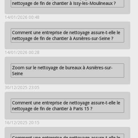
nettoyage de fin de chantier à Issy-les-Moulineaux ?
14/01/2026 00:48
Comment une entreprise de nettoyage assure-t-elle le
nettoyage de fin de chantier à Asnières-sur-Seine ?
14/01/2026 00:28
Zoom sur le nettoyage de bureaux à Asnières-sur-
Seine
30/12/2025 23:05
Comment une entreprise de nettoyage assure-t-elle le
nettoyage de fin de chantier à Paris 15 ?
16/12/2025 20:15
Comment une entreprise de nettoyage assure-t-elle le