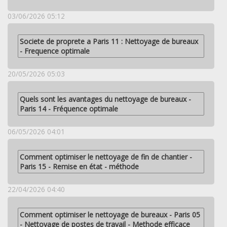
03/06/2026 05:12
Societe de proprete a Paris 11 : Nettoyage de bureaux
- Frequence optimale
20/05/2026 05:03
Quels sont les avantages du nettoyage de bureaux -
Paris 14 - Fréquence optimale
06/05/2026 04:01
Comment optimiser le nettoyage de fin de chantier -
Paris 15 - Remise en état - méthode
22/04/2026 04:40
Comment optimiser le nettoyage de bureaux - Paris 05
- Nettoyage de postes de travail - Methode efficace