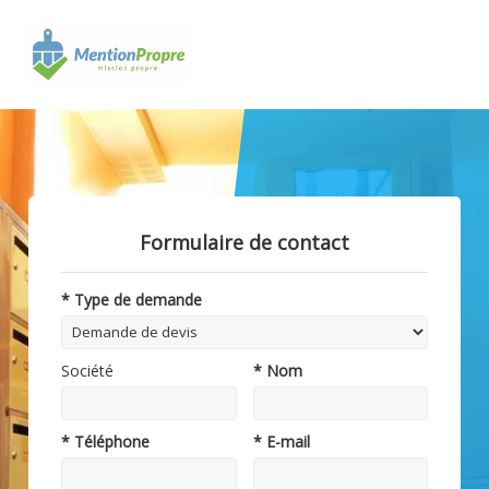
Formulaire de contact
* Type de demande
Société
* Nom
* Téléphone
* E-mail